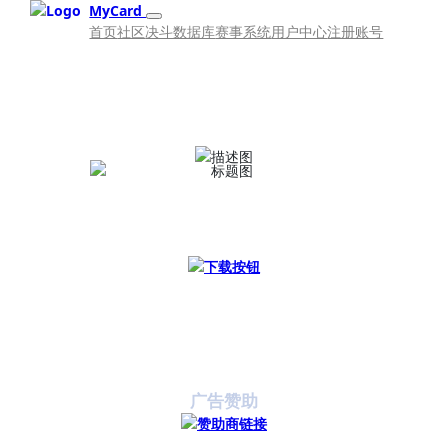
MyCard
首页
社区
决斗数据库
赛事系统
用户中心
注册账号
广告赞助